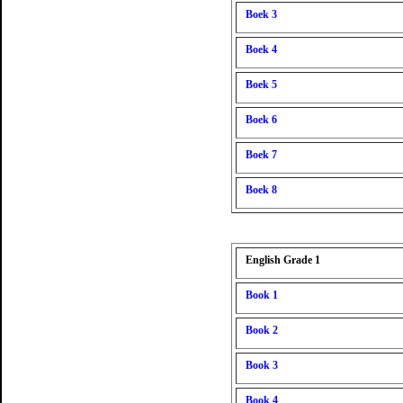
Boek 3
Boek 4
Boek 5
Boek 6
Boek 7
Boek 8
English Grade 1
Book 1
Book 2
Book 3
Book 4